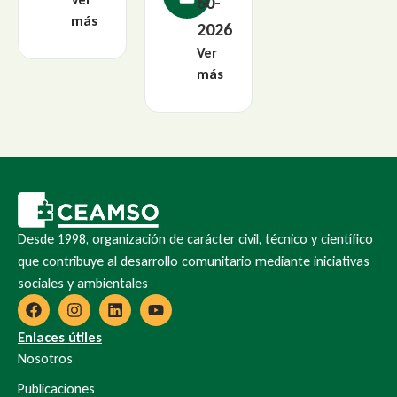
60-
más
2026
Ver
más
Desde 1998, organización de carácter civil, técnico y científico
que contribuye al desarrollo comunitario mediante iniciativas
sociales y ambientales
Enlaces útiles
Nosotros
Publicaciones