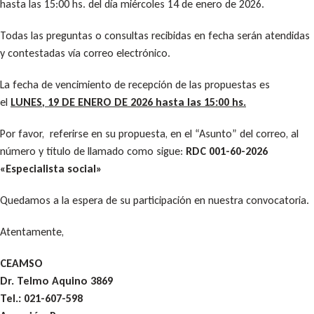
hasta las 15:00 hs. del día miércoles 14 de enero de 2026.
Todas las preguntas o consultas recibidas en fecha serán atendidas
y contestadas vía correo electrónico.
La fecha de vencimiento de recepción de las propuestas es
el
LUNES
, 19 DE ENERO DE 2026 hasta las 15:00 hs.
Por favor, referirse en su propuesta, en el “Asunto” del correo, al
número y título de llamado como sigue:
RDC 001-60-2026
«Especialista social»
Quedamos a la espera de su participación en nuestra convocatoria.
Atentamente,
CEAMSO
Dr. Telmo Aquino 3869
Tel.: 021-607-598