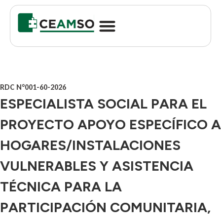
RDC N°001-60-2026
ESPECIALISTA SOCIAL PARA EL
PROYECTO APOYO ESPECÍFICO A
HOGARES/INSTALACIONES
VULNERABLES Y ASISTENCIA
TÉCNICA PARA LA
PARTICIPACIÓN COMUNITARIA,