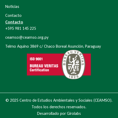
Noticias
Contacto
Contacto
+595 981 145 225
ceamso@ceamso.org.py
Telmo Aquino 3869 c/ Chaco Boreal Asunción, Paraguay
© 2025 Centro de Estudios Ambientales y Sociales (CEAMSO).
Todos los derechos reservados.
Desarrollado por Girolabs